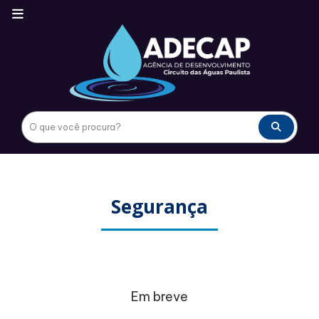
Segurança
Em breve