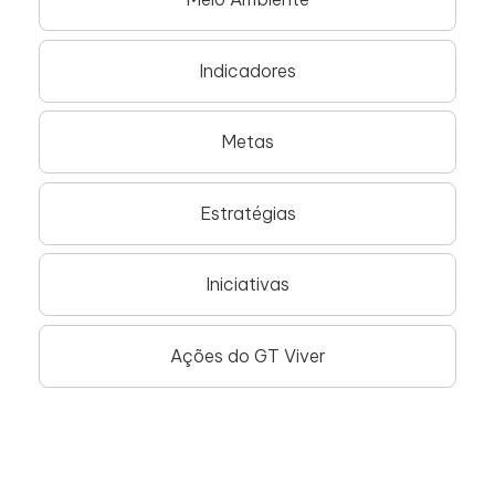
Indicadores
Metas
Estratégias
Iniciativas
Ações do GT Viver