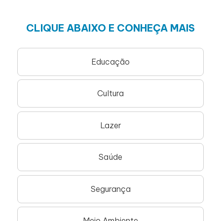
CLIQUE ABAIXO E CONHEÇA MAIS
Educação
Cultura
Lazer
Saúde
Segurança
Meio Ambiente