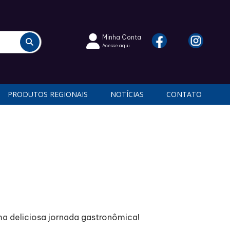
Minha Conta
Acesse aqui
PRODUTOS REGIONAIS
NOTÍCIAS
CONTATO
ma deliciosa jornada gastronômica!