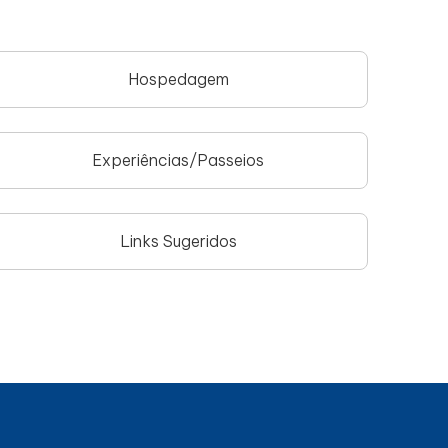
Hospedagem
Experiências/Passeios
Links Sugeridos