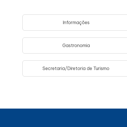
Informações
Gastronomia
Secretaria/Diretoria de Turismo