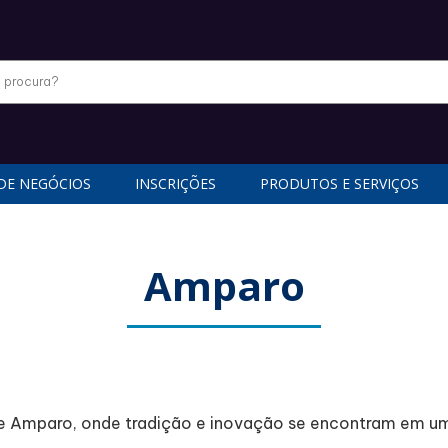
DE NEGÓCIOS
INSCRIÇÕES
PRODUTOS E SERVIÇOS
Amparo
s de Amparo, onde tradição e inovação se encontram em u