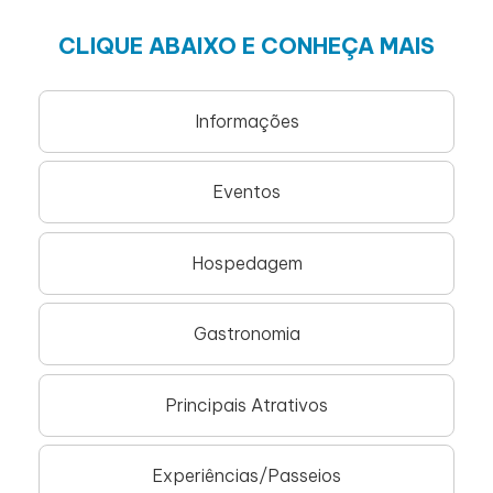
CLIQUE ABAIXO E CONHEÇA MAIS
Informações
Eventos
Hospedagem
Gastronomia
Principais Atrativos
Experiências/Passeios