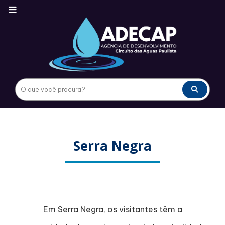
Serra Negra
Em Serra Negra, os visitantes têm a