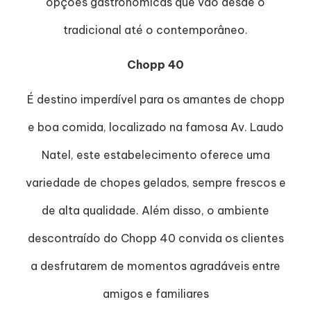
opções gastronômicas que vão desde o
tradicional até o contemporâneo.
Chopp 40
É destino imperdível para os amantes de chopp
e boa comida, localizado na famosa Av. Laudo
Natel, este estabelecimento oferece uma
variedade de chopes gelados, sempre frescos e
de alta qualidade. Além disso, o ambiente
descontraído do Chopp 40 convida os clientes
a desfrutarem de momentos agradáveis entre
amigos e familiares