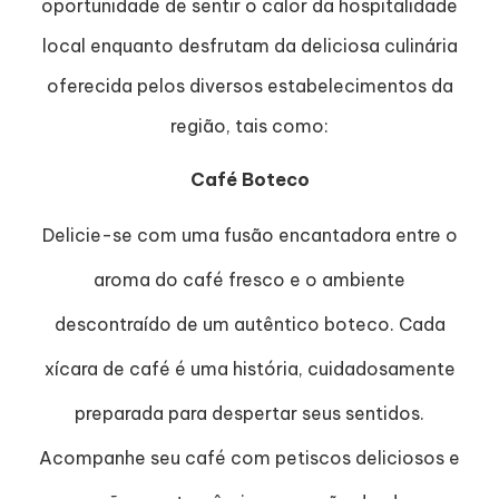
oportunidade de sentir o calor da hospitalidade
local enquanto desfrutam da deliciosa culinária
oferecida pelos diversos estabelecimentos da
região, tais como:
Café Boteco
Delicie-se com uma fusão encantadora entre o
aroma do café fresco e o ambiente
descontraído de um autêntico boteco. Cada
xícara de café é uma história, cuidadosamente
preparada para despertar seus sentidos.
Acompanhe seu café com petiscos deliciosos e