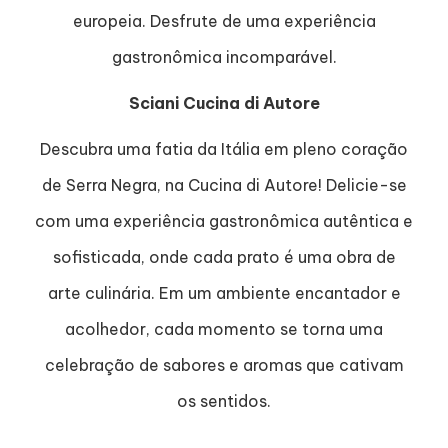
europeia. Desfrute de uma experiência
gastronômica incomparável.
Sciani Cucina di Autore
Descubra uma fatia da Itália em pleno coração
de Serra Negra, na Cucina di Autore! Delicie-se
com uma experiência gastronômica autêntica e
sofisticada, onde cada prato é uma obra de
arte culinária. Em um ambiente encantador e
acolhedor, cada momento se torna uma
celebração de sabores e aromas que cativam
os sentidos.