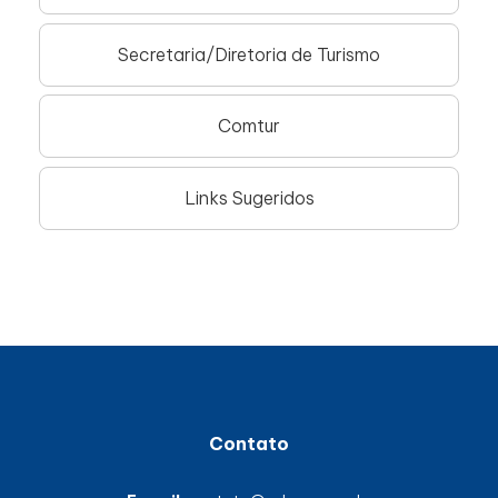
Secretaria/Diretoria de Turismo
Comtur
Links Sugeridos
Contato