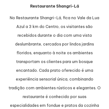
Restaurante Shangri-Lá
No Restaurante Shangri-Lá, fica no Vale da Lua
Azul a 3 km do Centro, os visitantes são
recebidos durante o dia com uma vista
deslumbrante, cercados por lindos jardins
floridos, enquanto à noite os ambientes
transportam os clientes para um bosque
encantado. Cada prato oferecido é uma
experiência sensorial única, combinando
tradição com ambientes rústicos e elegantes. O
restaurante é conhecido por suas
especialidades em fondue e pratos da cozinha