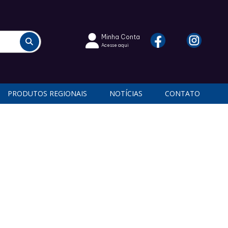
Minha Conta
Acesse aqui
PRODUTOS REGIONAIS
NOTÍCIAS
CONTATO