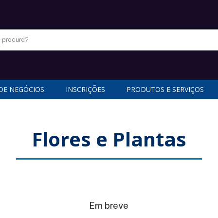
DE NEGÓCIOS
INSCRIÇÕES
PRODUTOS E SERVIÇOS
Flores e Plantas
Em breve