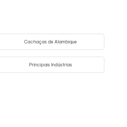
Cachaças de Alambique
Principais Indústrias