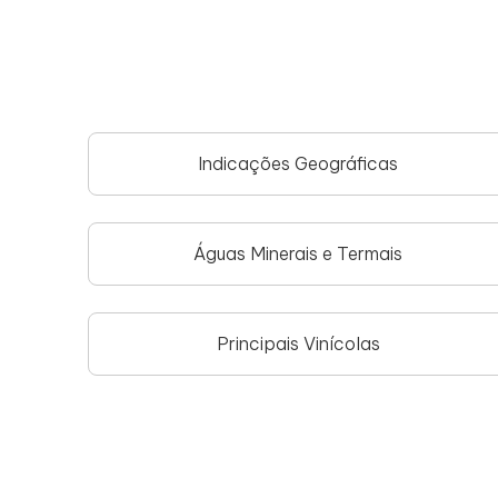
Indicações Geográficas
Águas Minerais e Termais
Principais Vinícolas