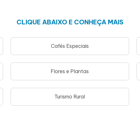
CLIQUE ABAIXO E CONHEÇA MAIS
Cafés Especiais
Flores e Plantas
Turismo Rural