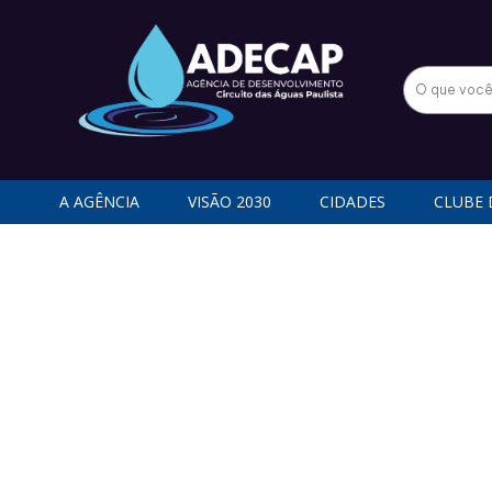
A AGÊNCIA
VISÃO 2030
CIDADES
CLUBE 