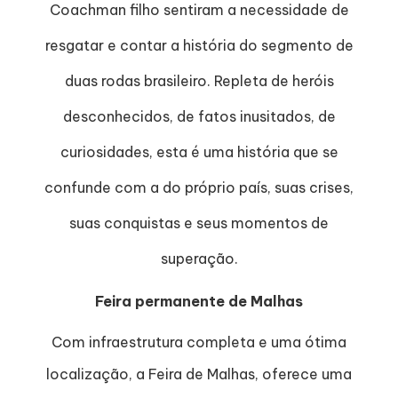
Coachman filho sentiram a necessidade de
resgatar e contar a história do segmento de
duas rodas brasileiro. Repleta de heróis
desconhecidos, de fatos inusitados, de
curiosidades, esta é uma história que se
confunde com a do próprio país, suas crises,
suas conquistas e seus momentos de
superação.
Feira permanente de Malhas
Com infraestrutura completa e uma ótima
localização, a Feira de Malhas, oferece uma