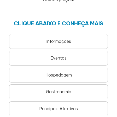
CLIQUE ABAIXO E CONHEÇA MAIS
Informações
Eventos
Hospedagem
Gastronomia
Principais Atrativos