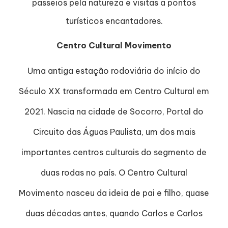
passeios pela natureza e visitas a pontos
turísticos encantadores.
Centro Cultural Movimento
Uma antiga estação rodoviária do início do
Século XX transformada em Centro Cultural em
2021. Nascia na cidade de Socorro, Portal do
Circuito das Águas Paulista, um dos mais
importantes centros culturais do segmento de
duas rodas no país. O Centro Cultural
Movimento nasceu da ideia de pai e filho, quase
duas décadas antes, quando Carlos e Carlos