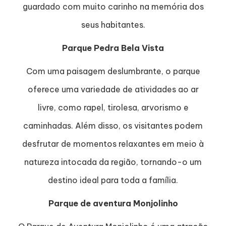
guardado com muito carinho na memória dos
seus habitantes.
Parque Pedra Bela Vista
Com uma paisagem deslumbrante, o parque
oferece uma variedade de atividades ao ar
livre, como rapel, tirolesa, arvorismo e
caminhadas. Além disso, os visitantes podem
desfrutar de momentos relaxantes em meio à
natureza intocada da região, tornando-o um
destino ideal para toda a família.
Parque de aventura Monjolinho