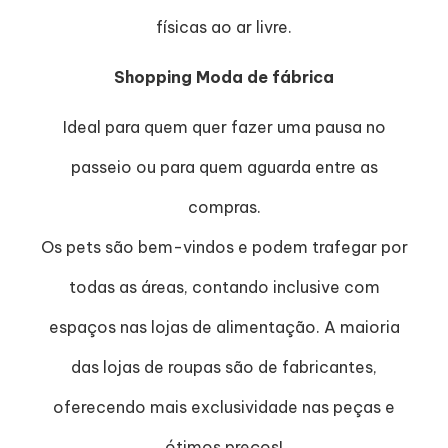
físicas ao ar livre.
Shopping Moda de fábrica
Ideal para quem quer fazer uma pausa no
passeio ou para quem aguarda entre as
compras.
Os pets são bem-vindos e podem trafegar por
todas as áreas, contando inclusive com
espaços nas lojas de alimentação. A maioria
das lojas de roupas são de fabricantes,
oferecendo mais exclusividade nas peças e
ótimos preços!