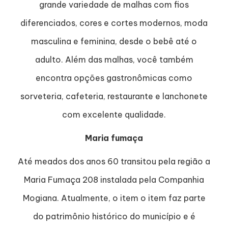
grande variedade de malhas com fios
diferenciados, cores e cortes modernos, moda
masculina e feminina, desde o bebê até o
adulto. Além das malhas, você também
encontra opções gastronômicas como
sorveteria, cafeteria, restaurante e lanchonete
com excelente qualidade.
Maria fumaça
Até meados dos anos 60 transitou pela região a
Maria Fumaça 208 instalada pela Companhia
Mogiana. Atualmente, o item o item faz parte
do patrimônio histórico do município e é