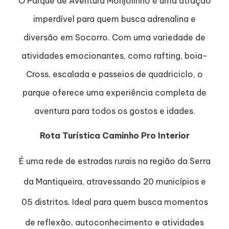
O Parque de Aventura Monjolinho é uma atração
imperdível para quem busca adrenalina e
diversão em Socorro. Com uma variedade de
atividades emocionantes, como rafting, boia-
Cross, escalada e passeios de quadriciclo, o
parque oferece uma experiência completa de
aventura para todos os gostos e idades.
Rota Turística Caminho Pro Interior
É uma rede de estradas rurais na região da Serra
da Mantiqueira, atravessando 20 municípios e
05 distritos. Ideal para quem busca momentos
de reflexão, autoconhecimento e atividades