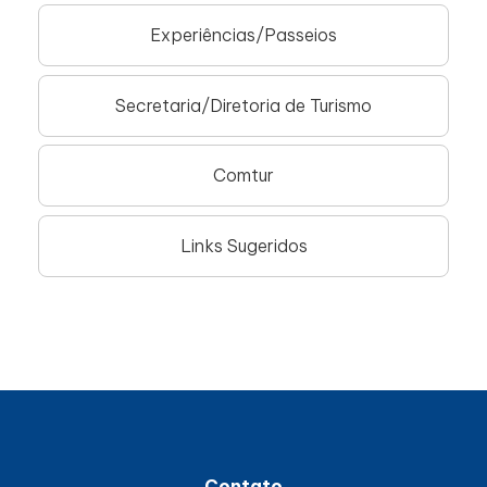
Experiências/Passeios
Secretaria/Diretoria de Turismo
Comtur
Links Sugeridos
Contato