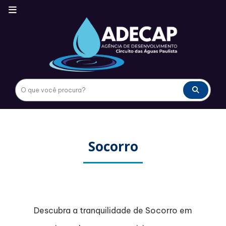
Socorro
Descubra a tranquilidade de Socorro em