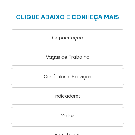
CLIQUE ABAIXO E CONHEÇA MAIS
Capacitação
Vagas de Trabalho
Currículos e Serviços
Indicadores
Metas
Estratégias