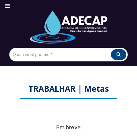
TRABALHAR | Metas
Em breve