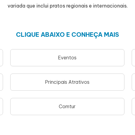
variada que inclui pratos regionais e internacionais.
CLIQUE ABAIXO E CONHEÇA MAIS
Eventos
Principais Atrativos
Comtur