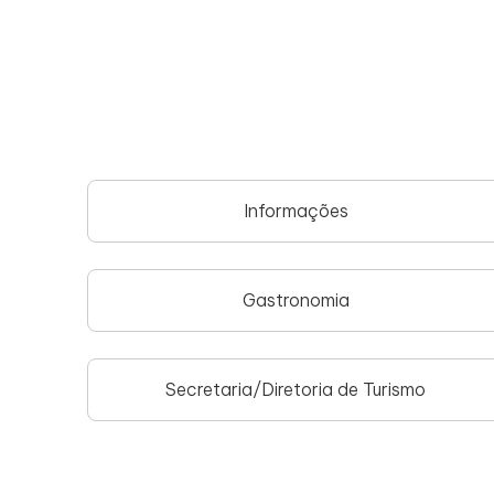
Informações
Gastronomia
Secretaria/Diretoria de Turismo