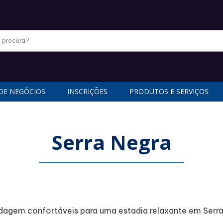
DE NEGÓCIOS
INSCRIÇÕES
PRODUTOS E SERVIÇOS
Serra Negra
agem confortáveis para uma estadia relaxante em Serra