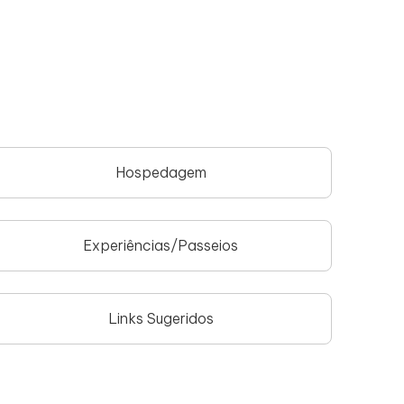
Hospedagem
Experiências/Passeios
Links Sugeridos