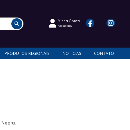
Minha Conta
Acesse aqui
PRODUTOS REGIONAIS
NOTÍCIAS
CONTATO
 Negra.