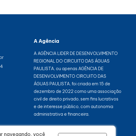
A Agência
A AGÊNCIA LIDER DE DESENVOLVIMENTO
br
REGIONAL DO CIRCUITO DAS ÁGUAS
84
PAULISTA, ou apenas AGÊNCIA DE
DESENVOLVIMENTO CIRCUITO DAS
ÁGUAS PAULISTA, foi criada em 15 de
dezembro de 2022 como uma associação
civil de direito privado, sem fins lucrativos
e de interesse público, com autonomia
administrativa e financeira.
uar navegando, você