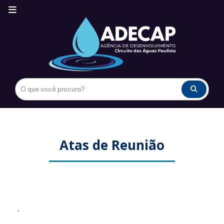
Atas de Reunião
.