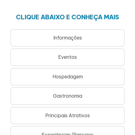
CLIQUE ABAIXO E CONHEÇA MAIS
Informações
Eventos
Hospedagem
Gastronomia
Principais Atrativos
Experiências/Passeios