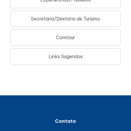
Secretaria/Diretoria de Turismo
Comtour
Links Sugeridos
Contato