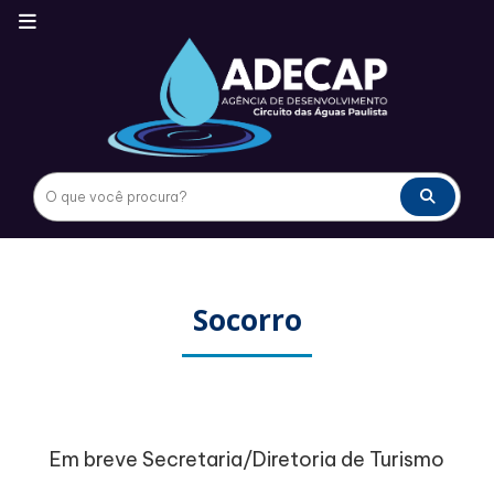
Socorro
Em breve Secretaria/Diretoria de Turismo