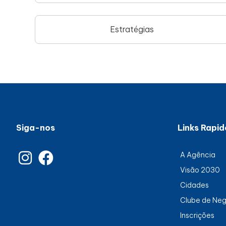
Estratégias
Siga-nos
Links Rapid
A Agência
Visão 2030
Cidades
Clube de Ne
Inscrições