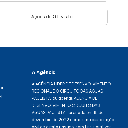
Ações do GT Visitar
A Agência
A AGÊNCIA LIDER DE DESENVOLVIMENTO
br
REGIONAL DO CIRCUITO DAS ÁGUAS
84
PAULISTA, ou apenas AGÊNCIA DE
DESENVOLVIMENTO CIRCUITO DAS
ÁGUAS PAULISTA, foi criada em 15 de
dezembro de 2022 como uma associação
civil de direito privado, sem fins lucrativos