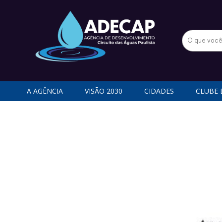
A AGÊNCIA
VISÃO 2030
CIDADES
CLUBE 