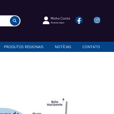
Minha Conta
Acesse aqui
PRODUTOS REGIONAIS
NOTÍCIAS
CONTATO