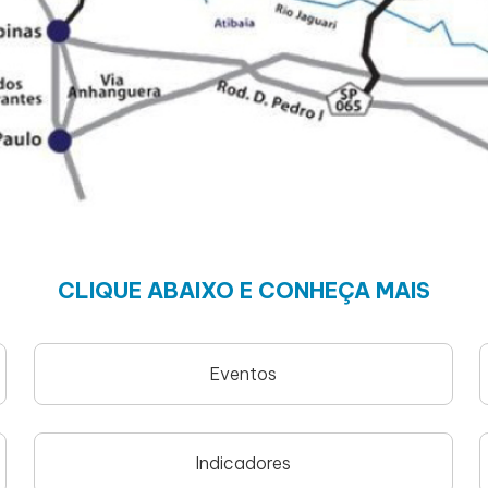
CLIQUE ABAIXO E CONHEÇA MAIS
Eventos
Indicadores