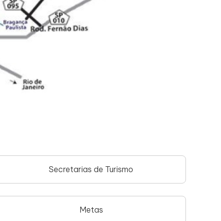
Secretarias de Turismo
Metas