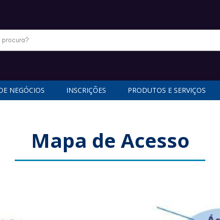
DE NEGÓCIOS
INSCRIÇÕES
PRODUTOS E SERVIÇOS
Mapa de Acesso