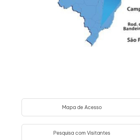
Mapa de Acesso
Pesquisa com Visitantes